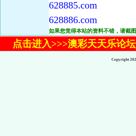
628885.com
628886.com
如果您觉得本站的资料不错，请截图
点击进入>>>澳彩天天乐论
Copyright 20