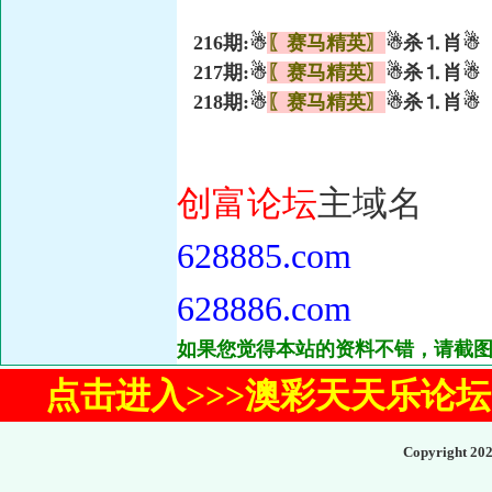
216期:☃
〖赛马精英〗
☃杀⒈肖☃『
217期:☃
〖赛马精英〗
☃杀⒈肖☃『
218期:☃
〖赛马精英〗
☃杀⒈肖☃『
创富论坛
主域名
628885.com
628886.com
如果您觉得本站的资料不错，请截图
点击进入>>>澳彩天天乐论
Copyright 20