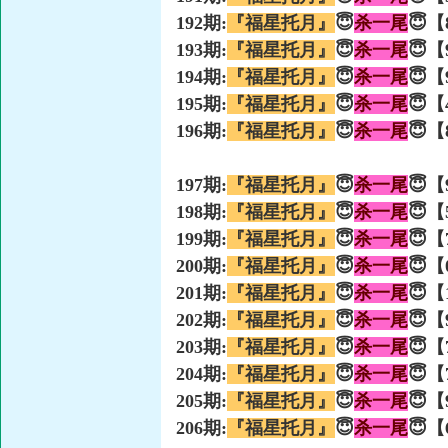
192期:
『福星托月』
😇
杀一尾
😇【
193期:
『福星托月』
😇
杀一尾
😇【
194期:
『福星托月』
😇
杀一尾
😇【
195期:
『福星托月』
😇
杀一尾
😇【
196期:
『福星托月』
😇
杀一尾
😇【
197期:
『福星托月』
😇
杀一尾
😇【
198期:
『福星托月』
😇
杀一尾
😇【
199期:
『福星托月』
😇
杀一尾
😇【
200期:
『福星托月』
😇
杀一尾
😇【
201期:
『福星托月』
😇
杀一尾
😇【
202期:
『福星托月』
😇
杀一尾
😇【
203期:
『福星托月』
😇
杀一尾
😇【
204期:
『福星托月』
😇
杀一尾
😇【
205期:
『福星托月』
😇
杀一尾
😇【
206期:
『福星托月』
😇
杀一尾
😇【