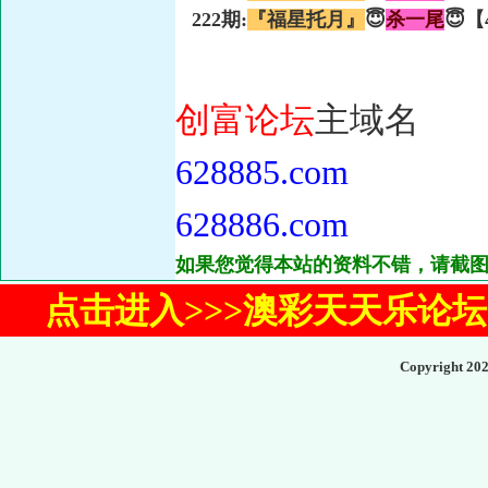
222期:
『福星托月』
😇
杀一尾
😇【
创富论坛
主域名
628885.com
628886.com
如果您觉得本站的资料不错，请截图
点击进入>>>澳彩天天乐论
Copyright 20