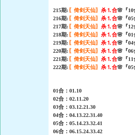
215期:
〖倚剑天仙〗
杀⒈合
🌸『1
216期:
〖倚剑天仙〗
杀⒈合
🌸『0
217期:
〖倚剑天仙〗
杀⒈合
🌸『1
218期:
〖倚剑天仙〗
杀⒈合
🌸『0
219期:
〖倚剑天仙〗
杀⒈合
🌸『0
220期:
〖倚剑天仙〗
杀⒈合
🌸『0
221期:
〖倚剑天仙〗
杀⒈合
🌸『1
222期:
〖倚剑天仙〗
杀⒈合
🌸『0
01合：01.10
02合：02.11.20
03合：03.12.21.30
04合：04.13.22.31.40
05合：05.14.23.32.41
06合：06.15.24.33.42