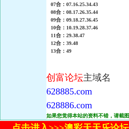
07合：07.16.25.34.43
08合：08.17.26.35.44
09合：09.18.27.36.45
10合：10.19.28.37.46
11合：29.38.47
12合：39.48
13合：49
创富论坛
主域名
628885.com
628886.com
如果您觉得本站的资料不错，请截图
点击进入>>>澳彩天天乐论