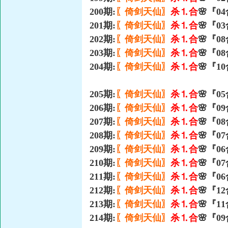
200期:
〖倚剑天仙〗
杀⒈合
🌸『0
201期:
〖倚剑天仙〗
杀⒈合
🌸『0
202期:
〖倚剑天仙〗
杀⒈合
🌸『0
203期:
〖倚剑天仙〗
杀⒈合
🌸『0
204期:
〖倚剑天仙〗
杀⒈合
🌸『1
205期:
〖倚剑天仙〗
杀⒈合
🌸『0
206期:
〖倚剑天仙〗
杀⒈合
🌸『0
207期:
〖倚剑天仙〗
杀⒈合
🌸『0
208期:
〖倚剑天仙〗
杀⒈合
🌸『0
209期:
〖倚剑天仙〗
杀⒈合
🌸『0
210期:
〖倚剑天仙〗
杀⒈合
🌸『0
211期:
〖倚剑天仙〗
杀⒈合
🌸『0
212期:
〖倚剑天仙〗
杀⒈合
🌸『1
213期:
〖倚剑天仙〗
杀⒈合
🌸『1
214期:
〖倚剑天仙〗
杀⒈合
🌸『0