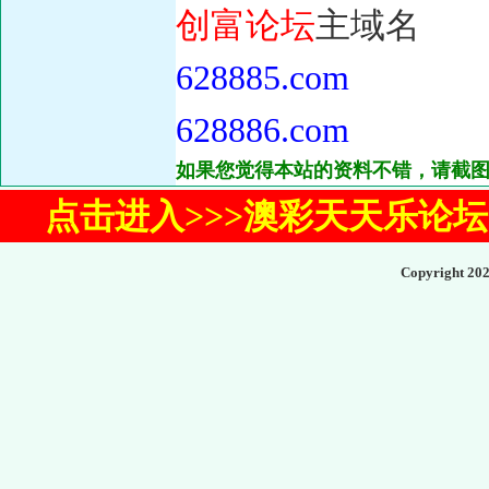
创富论坛
主域名
628885.com
628886.com
如果您觉得本站的资料不错，请截图
点击进入>>>澳彩天天乐论
Copyright 20